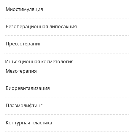
Миостимуляция
Безоперационная липосакция
Прессотерапия
Инъекционная косметология
Мезотерапия
Биоревитализация
Плазмолифтинг
Контурная пластика