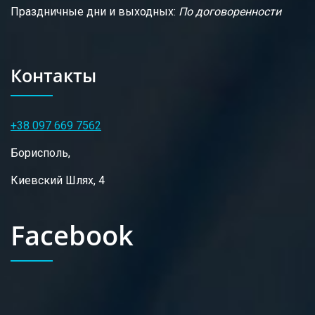
Праздничные дни и выходных:
По договоренности
Контакты
+38 097 669 7562
Борисполь,
Киевский Шлях, 4
Facebook