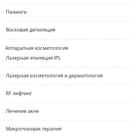
Пилинги
Восковая депиляция
Аппаратная косметология
Лазерная эпиляция IPL
Лазерная косметология и дерматология
RF лифтинг
Лечение акне
Микротоковая терапия