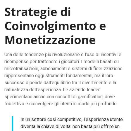
Strategie di
Coinvolgimento e
Monetizzazione
Una delle tendenze più rivoluzionarie è l’uso di incentivi e
ricompense per trattenere i giocatori. I modelli basati su
microtransazioni, abbonamenti e sistemi di fidelizzazione
rappresentano oggi strumenti fondamentali, ma il loro
successo dipende dall’equilibrio tra il divertimento e la
naturalezza dell’esperienza. Le aziende leader
sperimentano anche con concetti di gamification, dove
l’obiettivo è coinvolgere gli utenti in modo più profondo.
In un settore così competitivo, l’esperienza utente
diventa la chiave di volta: non basta più offrire un