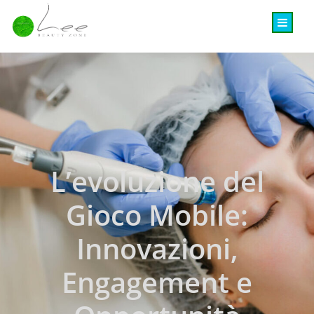
content
L’evoluzione del
Gioco Mobile:
Innovazioni,
Engagement e