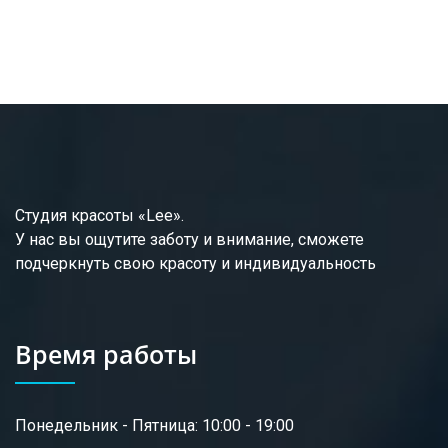
Студия красоты «Lee».
У нас вы ощутите заботу и внимание, сможете
подчеркнуть свою красоту и индивидуальность
Время работы
Понедельник - Пятница:
10:00 - 19:00